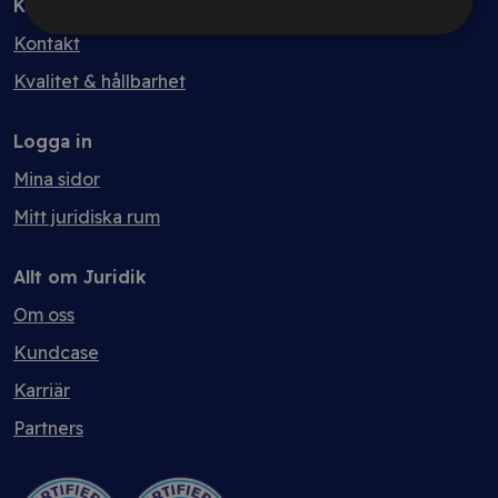
Kontakt
Kontakt
Kvalitet & hållbarhet
Logga in
Mina sidor
Mitt juridiska rum
Allt om Juridik
Om oss
Kundcase
Karriär
Partners