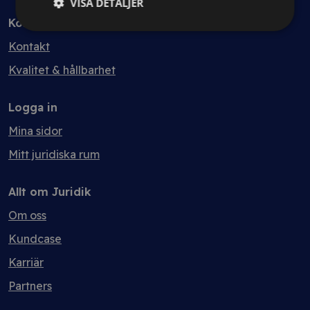
VISA DETALJER
Kontakt
Kontakt
Kvalitet & hållbarhet
Logga in
Mina sidor
Mitt juridiska rum
Allt om Juridik
Om oss
Kundcase
Karriär
Partners