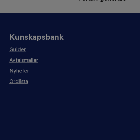
Kunskapsbank
Guider
Avtalsmallar
Nyheter
Ordlista