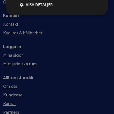
Ordlista
VISA DETALJER
Kontakt
Kontakt
Kvalitet & hållbarhet
Logga in
Mina sidor
Mitt juridiska rum
Allt om Juridik
Om oss
Kundcase
Karriär
Partners