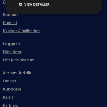
Ordlista
VISA DETALJER
Kontakt
Kontakt
Kvalitet & hållbarhet
Logga in
Mina sidor
Mitt juridiska rum
Allt om Juridik
Om oss
Kundcase
Karriär
Partners