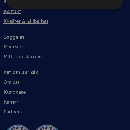
Kontakt
Kontakt
Kvalitet & hållbarhet
Logga in
Mina sidor
Mitt juridiska rum
Allt om Juridik
Om oss
Kundcase
Karriär
Partners