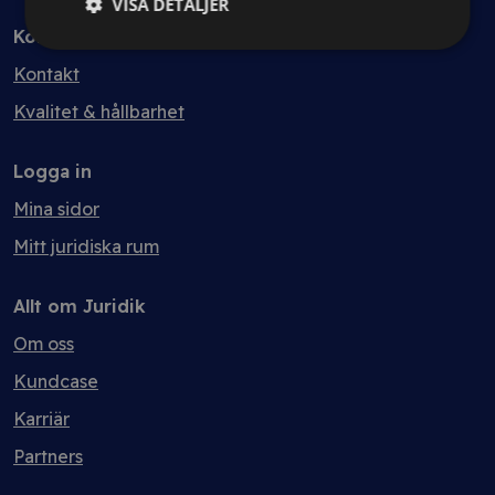
VISA DETALJER
Kontakt
Kontakt
Kvalitet & hållbarhet
Logga in
Mina sidor
Mitt juridiska rum
Allt om Juridik
Om oss
Kundcase
Karriär
Partners