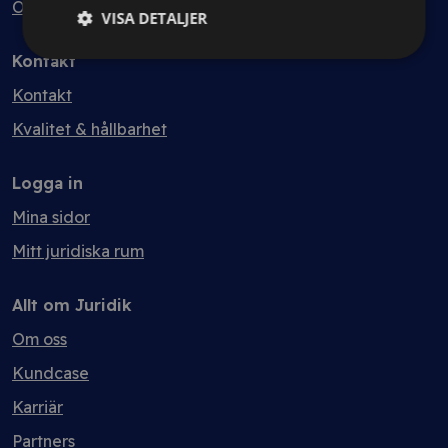
Ordlista
VISA DETALJER
Kontakt
Kontakt
Kvalitet & hållbarhet
Logga in
Mina sidor
Mitt juridiska rum
Allt om Juridik
Om oss
Kundcase
Karriär
Partners