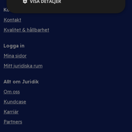
VISA DETALJER
Kontakt
Kontakt
Kvalitet & hållbarhet
Logga in
Mina sidor
Mitt juridiska rum
Allt om Juridik
Om oss
Kundcase
Karriär
Partners