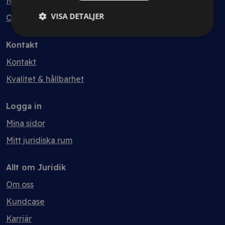
Nyheter
VISA DETALJER
Ordlista
Kontakt
Kontakt
Kvalitet & hållbarhet
Logga in
Mina sidor
Mitt juridiska rum
Allt om Juridik
Om oss
Kundcase
Karriär