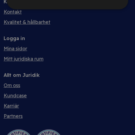
Kontakt
Kontakt
Kvalitet & hållbarhet
Logga in
Mina sidor
Mitt juridiska rum
Allt om Juridik
Om oss
Kundcase
Karriär
Partners