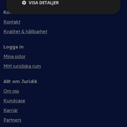
VISA DETALJER
Kontakt
Kontakt
Kvalitet & hållbarhet
Logga in
Mina sidor
Mitt juridiska rum
Allt om Juridik
Om oss
Kundcase
Karriär
Partners