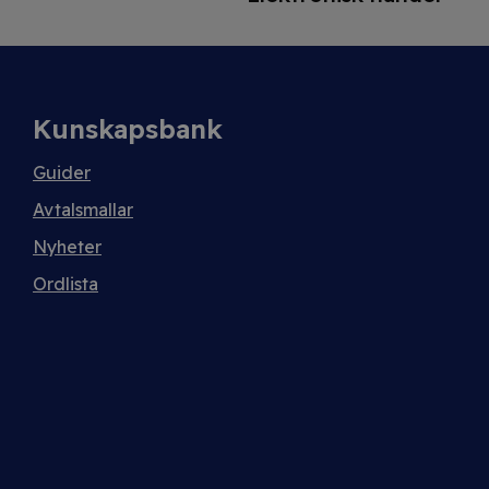
Kunskapsbank
Guider
Avtalsmallar
Nyheter
Ordlista