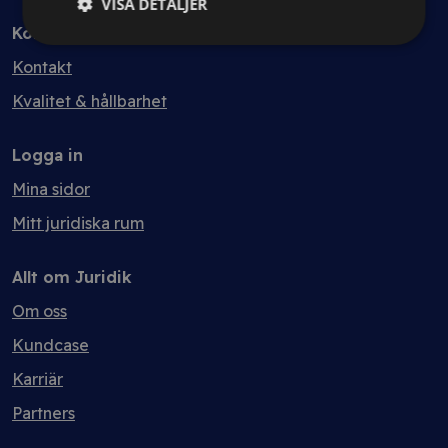
VISA DETALJER
Kontakt
Kontakt
Kvalitet & hållbarhet
Logga in
Mina sidor
Mitt juridiska rum
Allt om Juridik
Om oss
Kundcase
Karriär
Partners