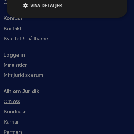
Ordlista
VISA DETALJER
Kontakt
Kontakt
Kvalitet & hållbarhet
Logga in
Mina sidor
Mitt juridiska rum
Allt om Juridik
Om oss
Kundcase
Karriär
Partners