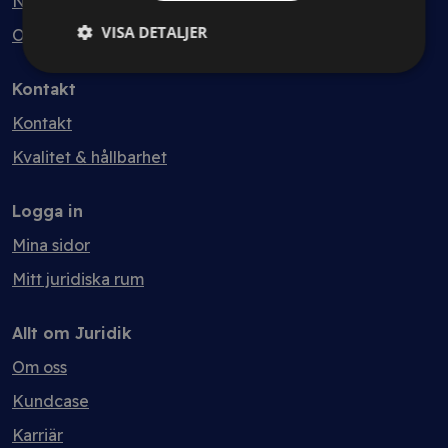
Nyheter
VISA DETALJER
Ordlista
Kontakt
Kontakt
Kvalitet & hållbarhet
Logga in
Mina sidor
Mitt juridiska rum
Allt om Juridik
Om oss
Kundcase
Karriär