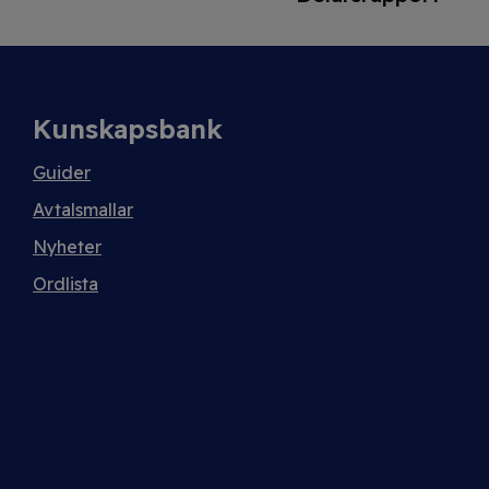
Kunskapsbank
Guider
Avtalsmallar
Nyheter
Ordlista