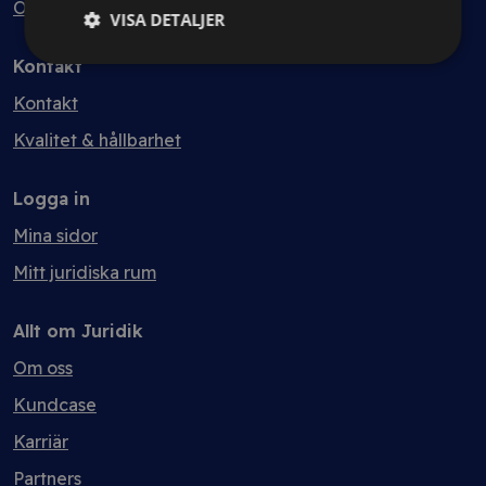
Ordlista
VISA DETALJER
Kontakt
Kontakt
Kvalitet & hållbarhet
Logga in
Mina sidor
Mitt juridiska rum
Allt om Juridik
Om oss
Kundcase
Karriär
Partners