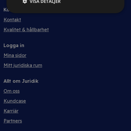
VISA DETALJER
Kontakt
Kontakt
Kvalitet & hållbarhet
Logga in
Mina sidor
Mitt juridiska rum
Allt om Juridik
Om oss
Kundcase
Karriär
Partners