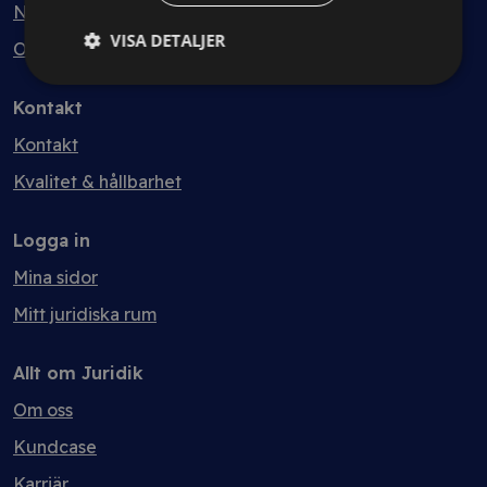
Nyheter
VISA DETALJER
Ordlista
Kontakt
Kontakt
Kvalitet & hållbarhet
Logga in
Mina sidor
Mitt juridiska rum
Allt om Juridik
Om oss
Kundcase
Karriär