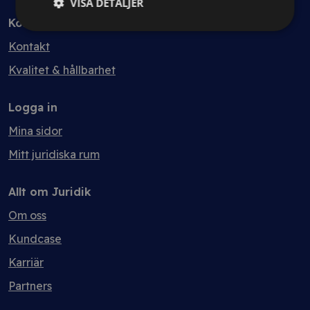
VISA DETALJER
Kontakt
Kontakt
Kvalitet & hållbarhet
Logga in
Mina sidor
Mitt juridiska rum
Allt om Juridik
Om oss
Kundcase
Karriär
Partners