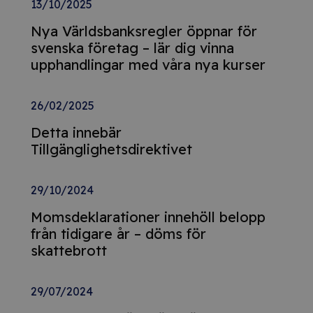
13/10/2025
Nya Världsbanksregler öppnar för
svenska företag – lär dig vinna
upphandlingar med våra nya kurser
26/02/2025
Detta innebär
Tillgänglighetsdirektivet
29/10/2024
Momsdeklarationer innehöll belopp
från tidigare år – döms för
skattebrott
29/07/2024