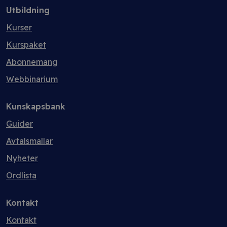
Utbildning
Kurser
Kurspaket
Abonnemang
Webbinarium
Kunskapsbank
Guider
Avtalsmallar
Nyheter
Ordlista
Kontakt
Kontakt