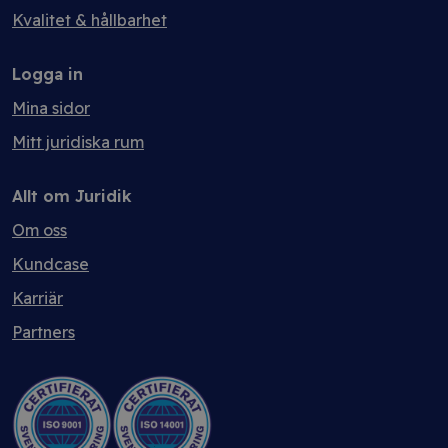
Kvalitet & hållbarhet
Logga in
Mina sidor
Mitt juridiska rum
Allt om Juridik
Om oss
Kundcase
Karriär
Partners