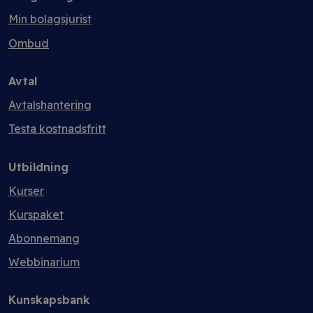
Min bolagsjurist
Ombud
Avtal
Avtalshantering
Testa kostnadsfritt
Utbildning
Kurser
Kurspaket
Abonnemang
Webbinarium
Kunskapsbank