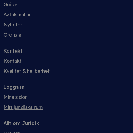
Guider
Avtalsmallar
Nyheter
Ordlista
Kontakt
Kontakt
Kvalitet & hållbarhet
Logga in
Mina sidor
Mitt juridiska rum
Allt om Juridik