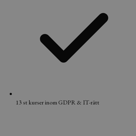
13 st kurser inom GDPR & IT-rätt