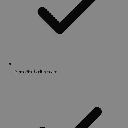
5 användarlicenser