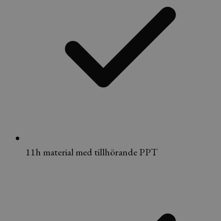
11h material med tillhörande PPT