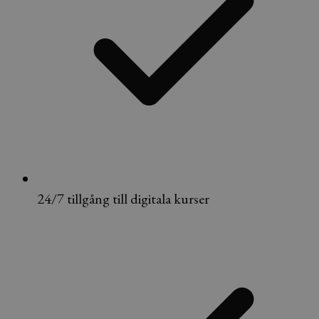
24/7 tillgång till digitala kurser