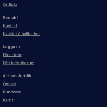
Ordlista
Kontakt
Kontakt
Kvalitet & hållbarhet
Logga in
Mina sidor
Mitt juridiska rum
Allt om Juridik
Om oss
Kundcase
Karriär