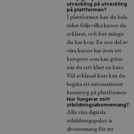
utveckling på utveckling
på plattformen?
I plattformen kan du hela
tiden följa vilka kurser du
avklarat, och hur många
du har kvar. En stor del av
våra kurser har även ett
kursprov som kan göras
när du sett klart en kurs.
Vid avklarad kurs kan du
begära ett automatiserat
kursintyg på plattformen.
Hur fungerar mitt
utbildningsabonnemang?
Alla våra digitala
utbildningspaket är
abonnemang för att