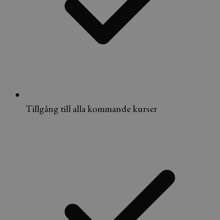
Tillgång till alla kommande kurser