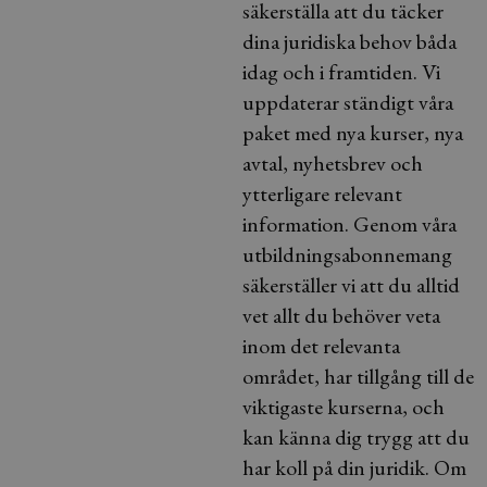
säkerställa att du täcker
dina juridiska behov båda
idag och i framtiden. Vi
uppdaterar ständigt våra
paket med nya kurser, nya
avtal, nyhetsbrev och
ytterligare relevant
information. Genom våra
utbildningsabonnemang
säkerställer vi att du alltid
vet allt du behöver veta
inom det relevanta
området, har tillgång till de
viktigaste kurserna, och
kan känna dig trygg att du
har koll på din juridik. Om