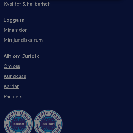
Kvalitet & hållbarhet
Logga in
Mina sidor
Mitt juridiska rum
Allt om Juridik
Om oss
Kundcase
Karriär
Partners