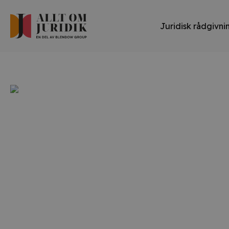
Juridisk rådgivni