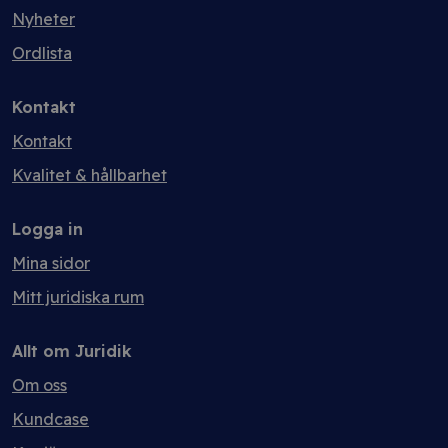
Nyheter
Ordlista
Kontakt
Kontakt
Kvalitet & hållbarhet
Logga in
Mina sidor
Mitt juridiska rum
Allt om Juridik
Om oss
Kundcase