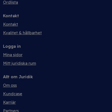
Ordlista
Kontakt
Kontakt
Kvalitet & hållbarhet
Logga in
Mina sidor
Mitt juridiska rum
Allt om Juridik
Om oss
Kundcase
Karriär
Partners