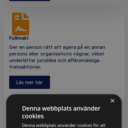
Fullmakt
Ger en person rätt att agera på en annan
persons eller organisations vägnar, vilket
underlättar juridiska och affärsmässiga
transaktioner.
Läs mer här
×
Denna webbplats använder
cookies
Denna webbplats använder cookies för att