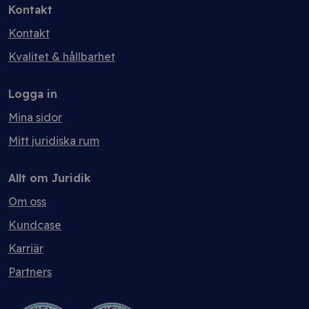
Kontakt
Kontakt
Kvalitet & hållbarhet
Logga in
Mina sidor
Mitt juridiska rum
Allt om Juridik
Om oss
Kundcase
Karriär
Partners