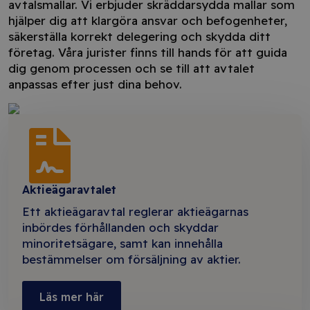
avtalsmallar. Vi erbjuder skräddarsydda mallar som
hjälper dig att klargöra ansvar och befogenheter,
säkerställa korrekt delegering och skydda ditt
företag. Våra jurister finns till hands för att guida
dig genom processen och se till att avtalet
anpassas efter just dina behov.
Aktieägaravtalet
Ett aktieägaravtal reglerar aktieägarnas
inbördes förhållanden och skyddar
minoritetsägare, samt kan innehålla
bestämmelser om försäljning av aktier.
Läs mer här