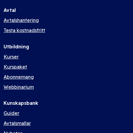
Avtal
Avtalshantering
Testa kostnadsfritt
Utbildning
Kurser
Kurspaket
Abonnemang
Webbinarium
Kunskapsbank
Guider
Avtalsmallar