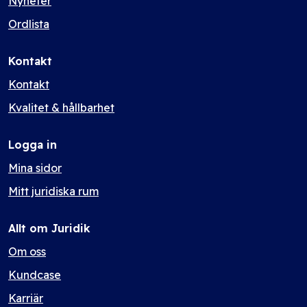
Nyheter
Ordlista
Kontakt
Kontakt
Kvalitet & hållbarhet
Logga in
Mina sidor
Mitt juridiska rum
Allt om Juridik
Om oss
Kundcase
Karriär