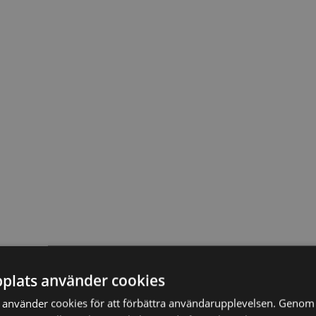
plats använder cookies
använder cookies för att förbättra användarupplevelsen. Genom 