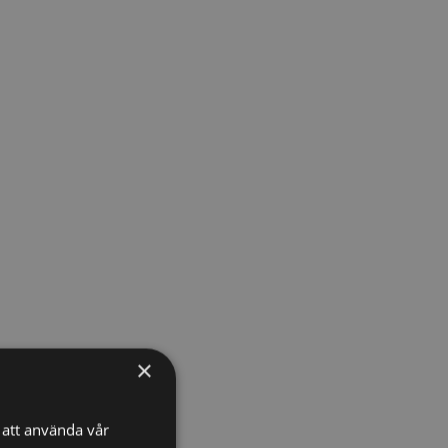
×
att använda vår