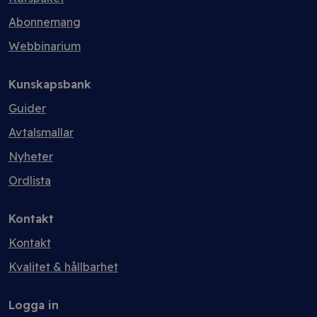
Abonnemang
Webbinarium
Kunskapsbank
Guider
Avtalsmallar
Nyheter
Ordlista
Kontakt
Kontakt
Kvalitet & hållbarhet
Logga in