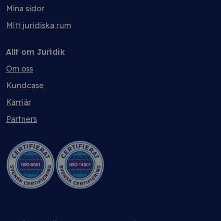
Mina sidor
Mitt juridiska rum
Allt om Juridik
Om oss
Kundcase
Karriär
Partners