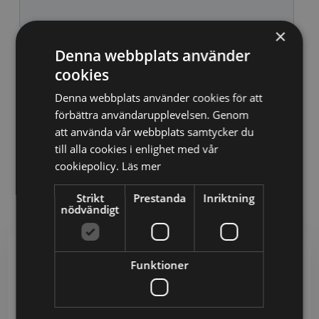
×
Denna webbplats använder
cookies
Denna webbplats använder cookies för att
förbättra användarupplevelsen. Genom
att använda vår webbplats samtycker du
till alla cookies i enlighet med vår
cookiepolicy.
Läs mer
Strikt
Prestanda
Inriktning
nödvändigt
Funktioner
Grundläggande om GDPR