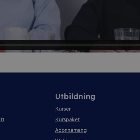
Utbildning
Kurser
tt
Kurspaket
Abonnemang