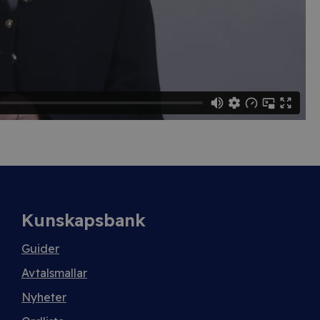
Kunskapsbank
Guider
Avtalsmallar
Nyheter