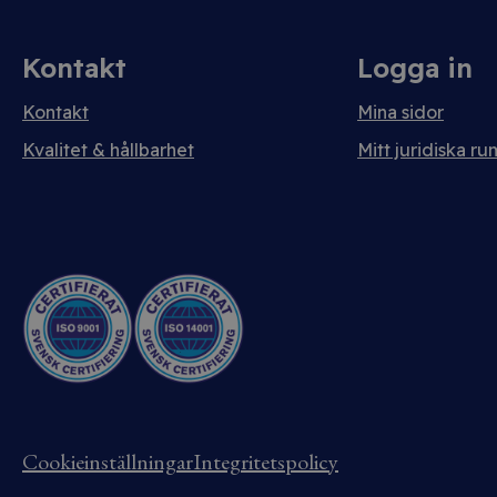
Kontakt
Logga in
Kontakt
Mina sidor
Kvalitet & hållbarhet
Mitt juridiska ru
Cookieinställningar
Integritetspolicy