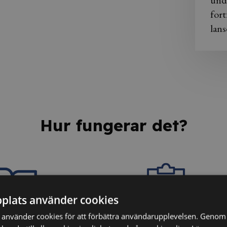
und
fort
lans
Hur fungerar det?
plats använder cookies
använder cookies för att förbättra användarupplevelsen. Genom 