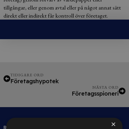
tillgångar, eller genom avtal eller på något annat sätt
direkt eller indirekt får kontroll över företaget.
TIDIGARE ORD
Företagshypotek
NÄSTA ORD
Företagsspioneri
×
Rådgivning